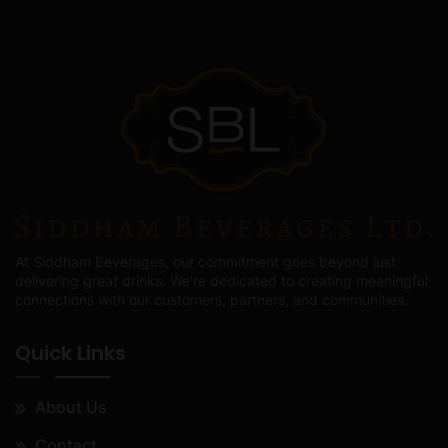
At Siddham Beverages, our commitment goes beyond just
delivering great drinks. We're dedicated to creating meaningful
connections with our customers, partners, and communities.
Quick Links
About Us
Contact