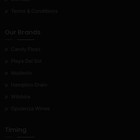
Terms & Conditions
Our Brands
Candy Floss
Playa Del Sol
Modesto
Hampton Dram
Wilshire
Opulenza Wines
Timing