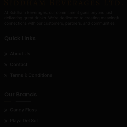
At Siddham Beverages, our commitment goes beyond just
delivering great drinks. We're dedicated to creating meaningful
connections with our customers, partners, and communities.
Quick Links
About Us
Contact
Terms & Conditions
Our Brands
Candy Floss
Playa Del Sol