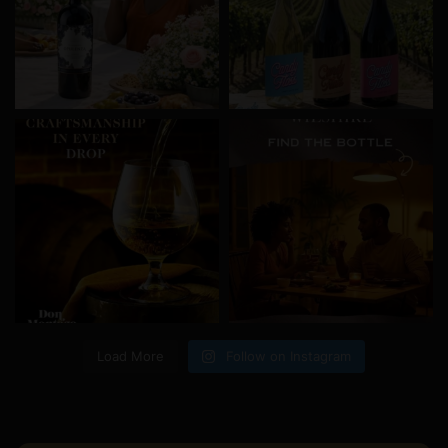
Load More
Follow on Instagram