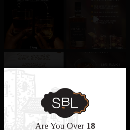
Are You Over
18